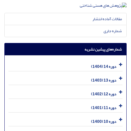
مقالات آماده انتشار
شماره جاری
شماره‌های پیشین نشریه
دوره 14 (1404)
دوره 13 (1403)
دوره 12 (1402)
دوره 11 (1401)
دوره 10 (1400)