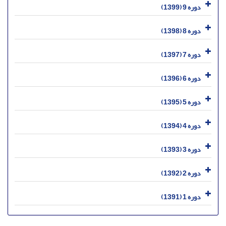
دوره 9 (1399)
دوره 8 (1398)
دوره 7 (1397)
دوره 6 (1396)
دوره 5 (1395)
دوره 4 (1394)
دوره 3 (1393)
دوره 2 (1392)
دوره 1 (1391)