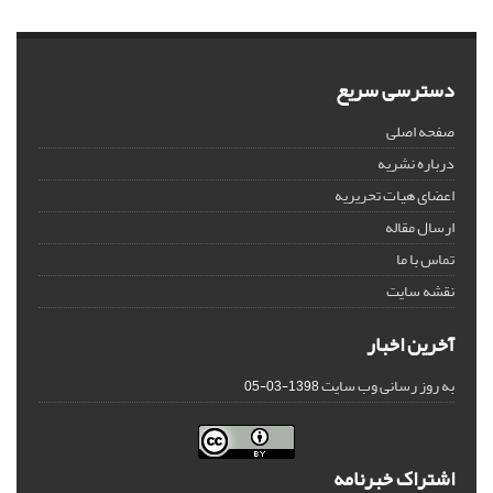
دسترسی سریع
صفحه اصلی
درباره نشریه
اعضای هیات تحریریه
ارسال مقاله
تماس با ما
نقشه سایت
آخرین اخبار
به روز رسانی وب سایت
1398-03-05
اشتراک خبرنامه