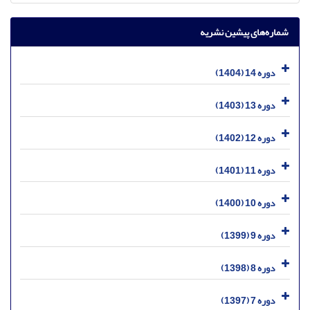
شماره‌های پیشین نشریه
دوره 14 (1404)
دوره 13 (1403)
دوره 12 (1402)
دوره 11 (1401)
دوره 10 (1400)
دوره 9 (1399)
دوره 8 (1398)
دوره 7 (1397)