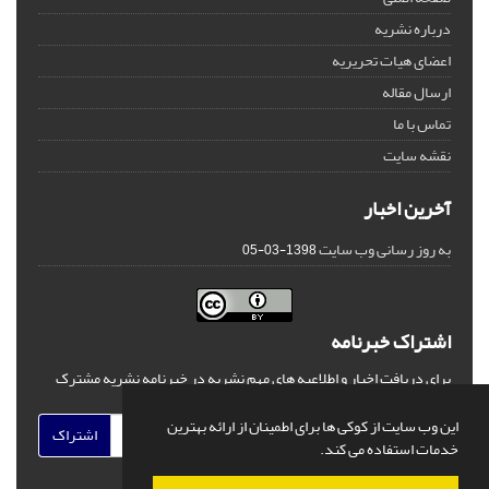
درباره نشریه
اعضای هیات تحریریه
ارسال مقاله
تماس با ما
نقشه سایت
آخرین اخبار
به روز رسانی وب سایت
1398-03-05
اشتراک خبرنامه
برای دریافت اخبار و اطلاعیه های مهم نشریه در خبرنامه نشریه مشترک
شوید.
این وب سایت از کوکی ها برای اطمینان از ارائه بهترین
اشتراک
خدمات استفاده می کند.