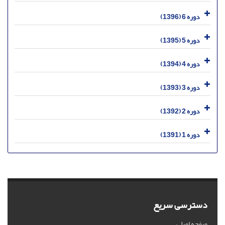
دوره 6 (1396)
دوره 5 (1395)
دوره 4 (1394)
دوره 3 (1393)
دوره 2 (1392)
دوره 1 (1391)
دسترسی سریع
صفحه اصلی