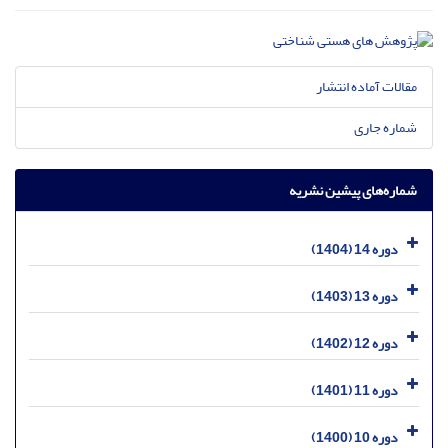
مقالات آماده انتشار
شماره جاری
شماره‌های پیشین نشریه
دوره 14 (1404)
دوره 13 (1403)
دوره 12 (1402)
دوره 11 (1401)
دوره 10 (1400)