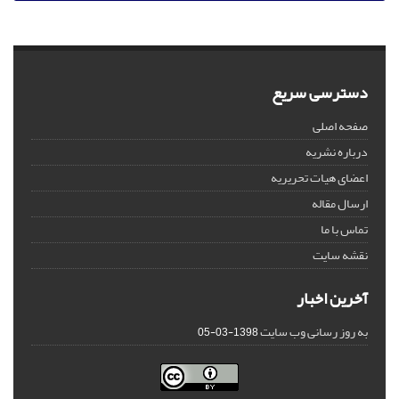
دسترسی سریع
صفحه اصلی
درباره نشریه
اعضای هیات تحریریه
ارسال مقاله
تماس با ما
نقشه سایت
آخرین اخبار
به روز رسانی وب سایت
1398-03-05