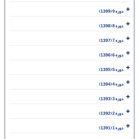
دوره 9 (1399)
دوره 8 (1398)
دوره 7 (1397)
دوره 6 (1396)
دوره 5 (1395)
دوره 4 (1394)
دوره 3 (1393)
دوره 2 (1392)
دوره 1 (1391)