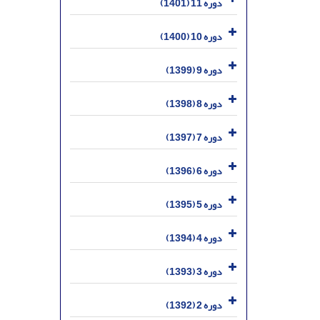
دوره 11 (1401)
دوره 10 (1400)
دوره 9 (1399)
دوره 8 (1398)
دوره 7 (1397)
دوره 6 (1396)
دوره 5 (1395)
دوره 4 (1394)
دوره 3 (1393)
دوره 2 (1392)