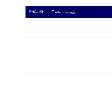
ورود به سامانه
ENGLISH