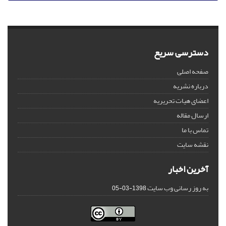
دسترسی سریع
صفحه اصلی
درباره نشریه
اعضای هیات تحریریه
ارسال مقاله
تماس با ما
نقشه سایت
آخرین اخبار
به روز رسانی وب سایت
1398-03-05