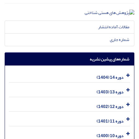
مقالات آماده انتشار
شماره جاری
شماره‌های پیشین نشریه
دوره 14 (1404)
دوره 13 (1403)
دوره 12 (1402)
دوره 11 (1401)
دوره 10 (1400)