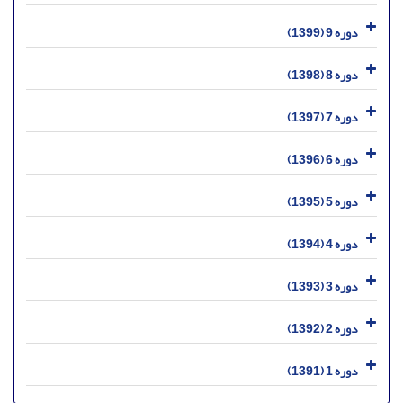
دوره 9 (1399)
دوره 8 (1398)
دوره 7 (1397)
دوره 6 (1396)
دوره 5 (1395)
دوره 4 (1394)
دوره 3 (1393)
دوره 2 (1392)
دوره 1 (1391)