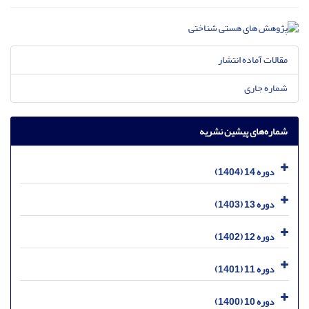
مقالات آماده انتشار
شماره جاری
شماره‌های پیشین نشریه
دوره 14 (1404)
دوره 13 (1403)
دوره 12 (1402)
دوره 11 (1401)
دوره 10 (1400)