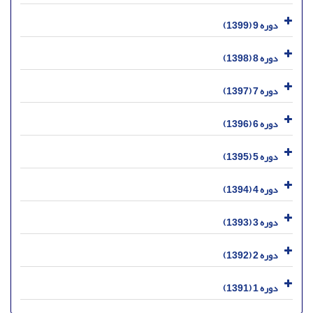
دوره 9 (1399)
دوره 8 (1398)
دوره 7 (1397)
دوره 6 (1396)
دوره 5 (1395)
دوره 4 (1394)
دوره 3 (1393)
دوره 2 (1392)
دوره 1 (1391)