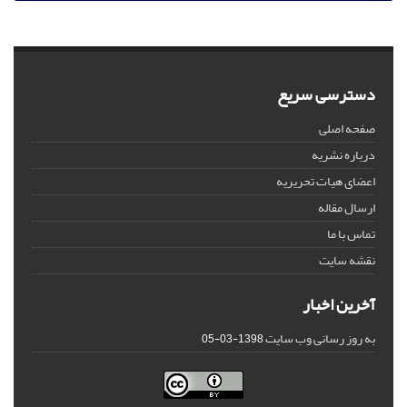
دسترسی سریع
صفحه اصلی
درباره نشریه
اعضای هیات تحریریه
ارسال مقاله
تماس با ما
نقشه سایت
آخرین اخبار
به روز رسانی وب سایت
1398-03-05