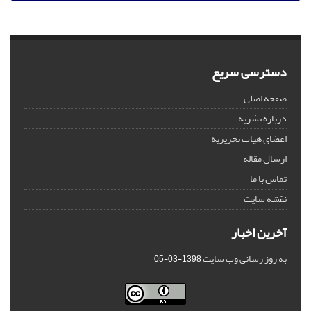
دسترسی سریع
صفحه اصلی
درباره نشریه
اعضای هیات تحریریه
ارسال مقاله
تماس با ما
نقشه سایت
آخرین اخبار
به روز رسانی وب سایت
1398-03-05