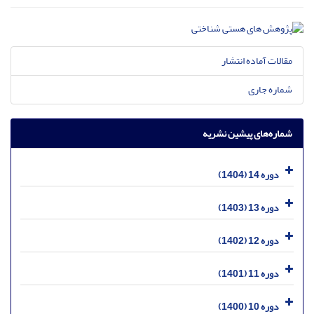
مقالات آماده انتشار
شماره جاری
شماره‌های پیشین نشریه
دوره 14 (1404)
دوره 13 (1403)
دوره 12 (1402)
دوره 11 (1401)
دوره 10 (1400)