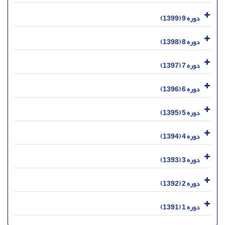
دوره 9 (1399)
دوره 8 (1398)
دوره 7 (1397)
دوره 6 (1396)
دوره 5 (1395)
دوره 4 (1394)
دوره 3 (1393)
دوره 2 (1392)
دوره 1 (1391)