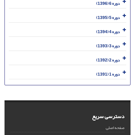
دوره 6 (1396)
دوره 5 (1395)
دوره 4 (1394)
دوره 3 (1393)
دوره 2 (1392)
دوره 1 (1391)
دسترسی سریع
صفحه اصلی