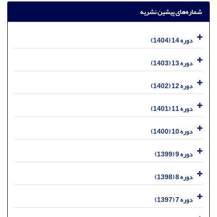
شماره‌های پیشین نشریه
دوره 14 (1404)
دوره 13 (1403)
دوره 12 (1402)
دوره 11 (1401)
دوره 10 (1400)
دوره 9 (1399)
دوره 8 (1398)
دوره 7 (1397)