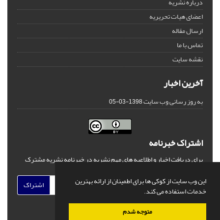
درباره نشریه
اعضای هیات تحریریه
ارسال مقاله
تماس با ما
نقشه سایت
آخرین اخبار
به روز رسانی وب سایت
1398-03-05
اشتراک خبرنامه
برای دریافت اخبار و اطلاعیه های مهم نشریه در خبرنامه نشریه مشترک
شوید.
این وب سایت از کوکی ها برای اطمینان از ارائه بهترین
اشتراک
خدمات استفاده می کند.
متوجه شدم