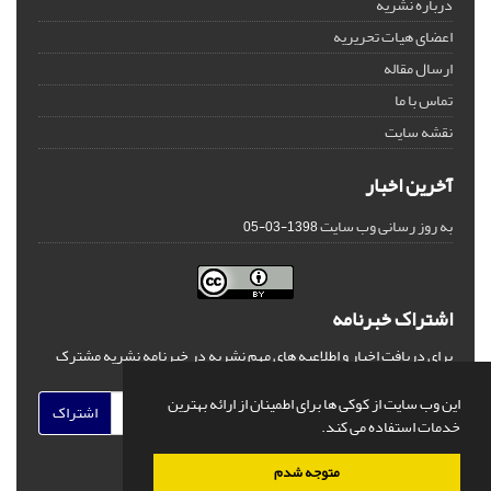
درباره نشریه
اعضای هیات تحریریه
ارسال مقاله
تماس با ما
نقشه سایت
آخرین اخبار
به روز رسانی وب سایت
1398-03-05
اشتراک خبرنامه
برای دریافت اخبار و اطلاعیه های مهم نشریه در خبرنامه نشریه مشترک
شوید.
این وب سایت از کوکی ها برای اطمینان از ارائه بهترین
اشتراک
خدمات استفاده می کند.
متوجه شدم