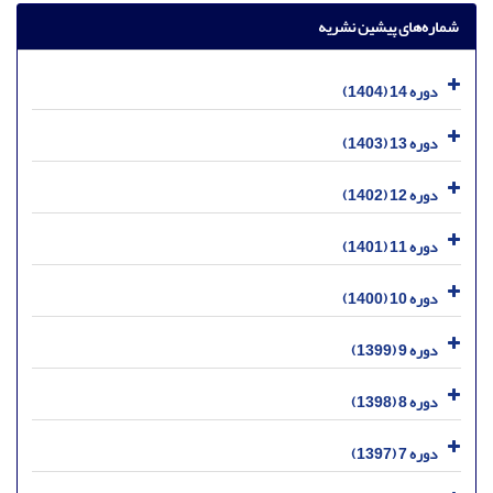
شماره‌های پیشین نشریه
دوره 14 (1404)
دوره 13 (1403)
دوره 12 (1402)
دوره 11 (1401)
دوره 10 (1400)
دوره 9 (1399)
دوره 8 (1398)
دوره 7 (1397)