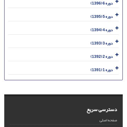
دوره 6 (1396)
دوره 5 (1395)
دوره 4 (1394)
دوره 3 (1393)
دوره 2 (1392)
دوره 1 (1391)
دسترسی سریع
صفحه اصلی